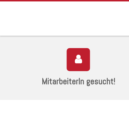
MitarbeiterIn gesucht!