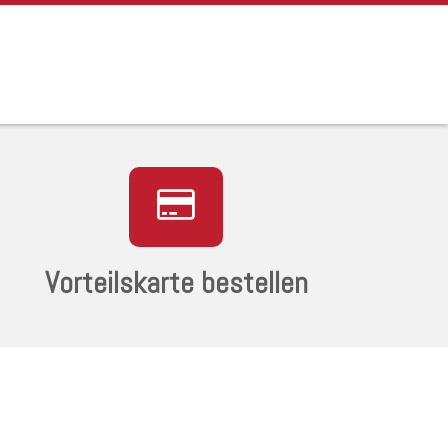
Vorteilskarte bestellen