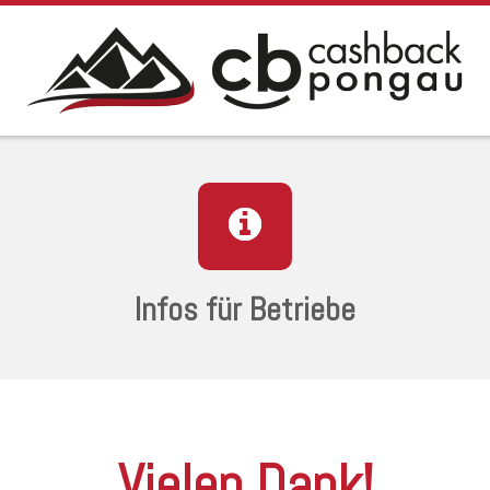
Infos für Betriebe
Vielen Dank!