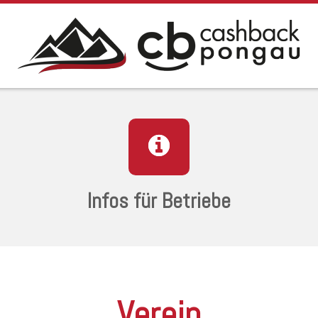
Infos für Betriebe
Verein