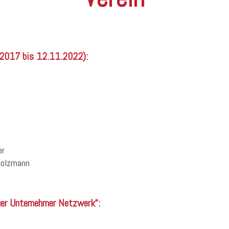
.2017 bis 12.11.2022):
er
Holzmann
uer Unternehmer Netzwerk“: