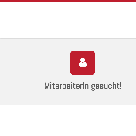
MitarbeiterIn gesucht!