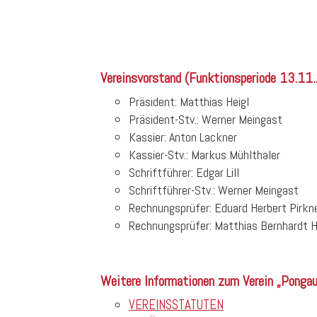
Vereinsvorstand (Funktionsperiode 13.11
Präsident: Matthias Heigl
Präsident-Stv.: Werner Meingast
Kassier: Anton Lackner
Kassier-Stv.: Markus Mühlthaler
Schriftführer: Edgar Lill
Schriftführer-Stv.: Werner Meingast
Rechnungsprüfer: Eduard Herbert Pirkn
Rechnungsprüfer: Matthias Bernhardt 
Weitere Informationen zum Verein „Ponga
VEREINSSTATUTEN