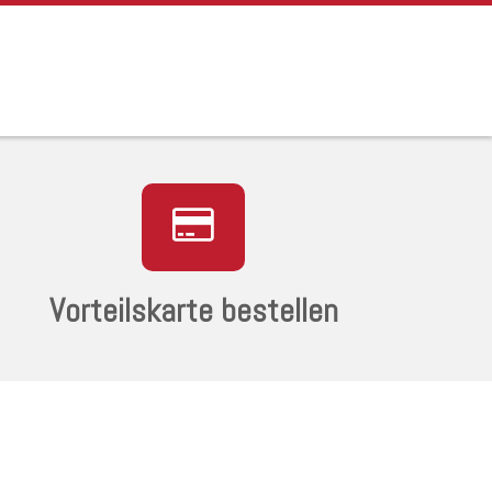
Vorteilskarte bestellen